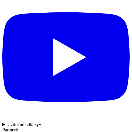
Užitočné odkazy
+
Partneri: