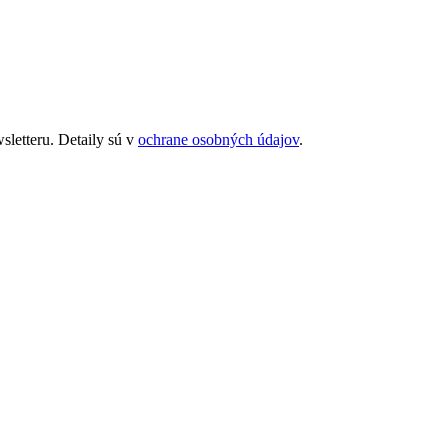
letteru. Detaily sú v
ochrane osobných údajov
.