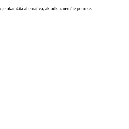
 je okamžitá alternatíva, ak odkaz nemáte po ruke.