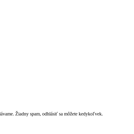
edávame. Žiadny spam, odhlásiť sa môžete kedykoľvek.